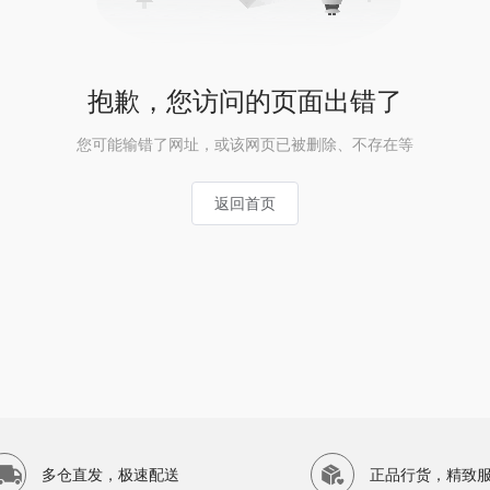
抱歉，您访问的页面出错了
您可能输错了网址，或该网页已被删除、不存在等
返回首页
多仓直发，极速配送
正品行货，精致