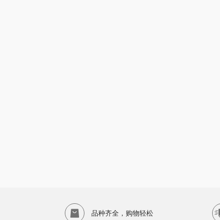
品种齐全，购物轻松