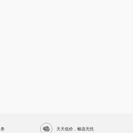
服务
天天低价，畅选无忧