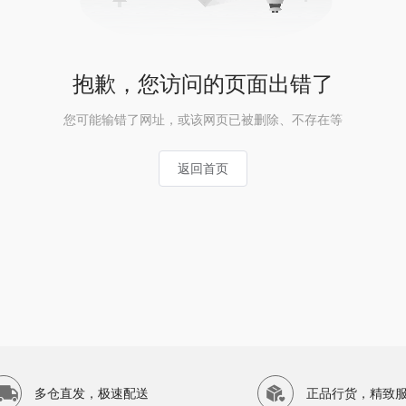
抱歉，您访问的页面出错了
您可能输错了网址，或该网页已被删除、不存在等
返回首页
多仓直发，极速配送
正品行货，精致