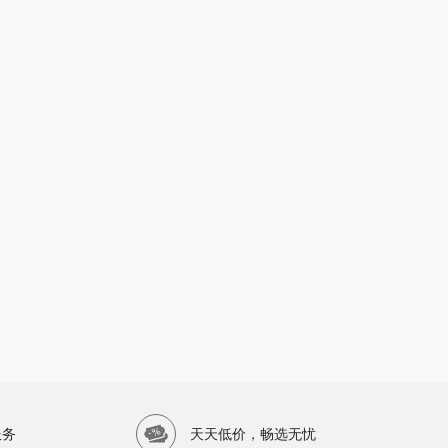
服务
天天低价，畅选无忧