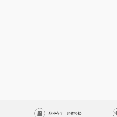
品种齐全，购物轻松