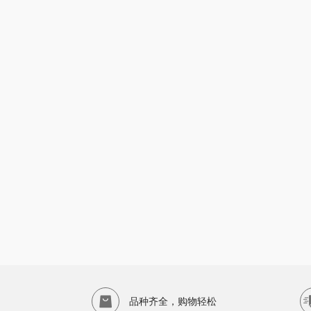
品种齐全，购物轻松