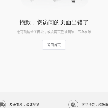
抱歉，您访问的页面出错了
您可能输错了网址，或该网页已被删除、不存在等
返回首页
多仓直发，极速配送
正品行货，精致