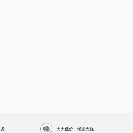
服务
天天低价，畅选无忧