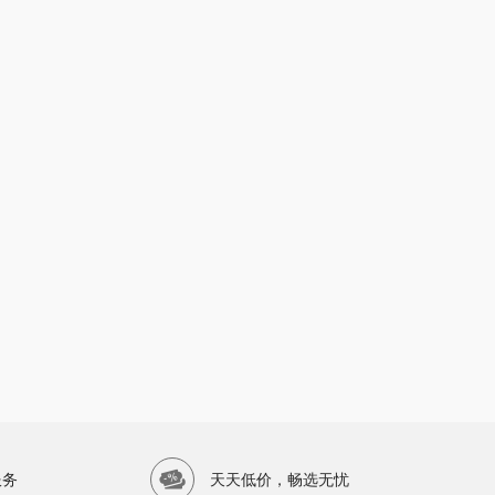
服务
天天低价，畅选无忧