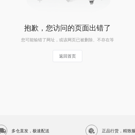
抱歉，您访问的页面出错了
您可能输错了网址，或该网页已被删除、不存在等
返回首页
多仓直发，极速配送
正品行货，精致