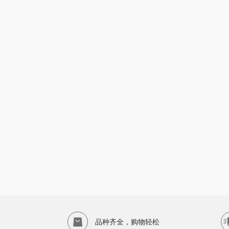
品种齐全，购物轻松